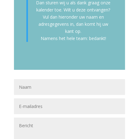
Dan sturen wij u als dank graag onze
kalender toe. Wilt u deze ontvangen?
Vul dan hieronder uw naam en
adresgegevens in, dan komt hij uw
kant op.
Namens het hele team: bedankt!