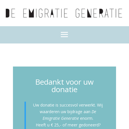
Bedankt voor uw
donatie
Uw donatie is succesvol verwerkt. Wij
waarderen uw bijdrage aan
De
Emigratie Generatie
enorm.
Heeft u € 25,- of meer gedoneerd?